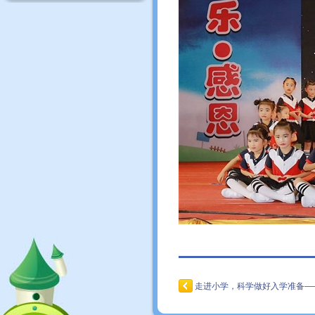
走进小学，科学做好入学准备—