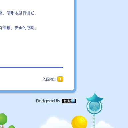
整、清晰地进行讲述。
有温暖、安全的感觉。
入园须知