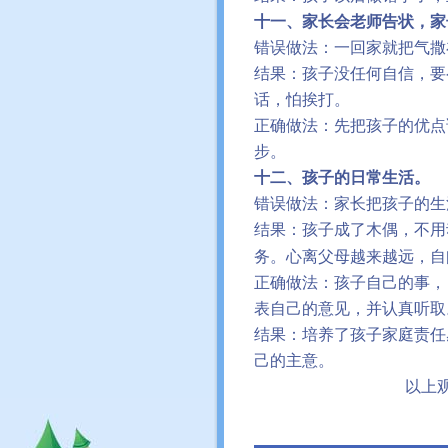
十一、家长会老师告状，家
错误做法：一回家就把气撒
结果：孩子没任何自信，要
话，怕挨打。
正确做法：先把孩子的优点
步。
十二、孩子的日常生活。
错误做法：家长把孩子的生
结果：孩子成了木偶，不用
务。心离父母越来越远，自
正确做法：孩子自己的事，
表自己的意见，并认真听取
结果：培养了孩子家庭责任
己的主意。
以上