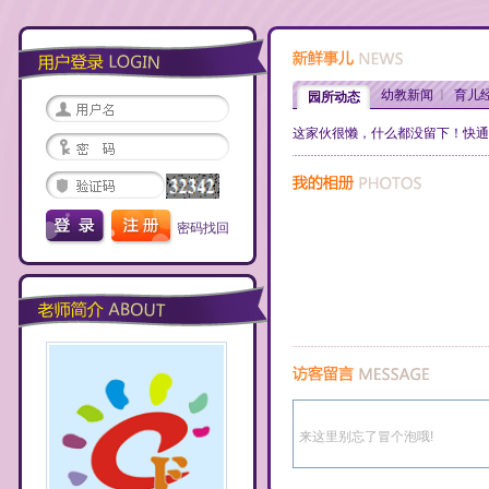
幼教新闻
育儿
园所动态
这家伙很懒，什么都没留下！快通
密码找回