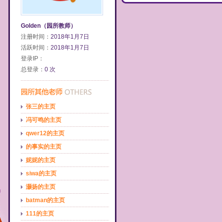
Golden（园所教师）
注册时间：
2018年1月7日
活跃时间：
2018年1月7日
登录IP：
总登录：
0 次
张三的主页
冯可鸣的主页
qwer12的主页
的事实的主页
妮妮的主页
siwa的主页
灏扬的主页
batman的主页
111的主页