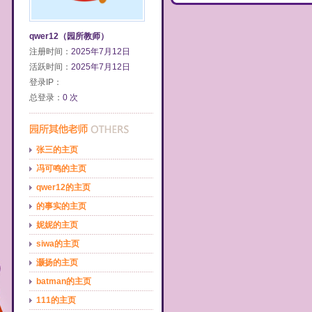
qwer12（园所教师）
注册时间：
2025年7月12日
活跃时间：
2025年7月12日
登录IP：
总登录：
0 次
张三的主页
冯可鸣的主页
qwer12的主页
的事实的主页
妮妮的主页
siwa的主页
灏扬的主页
batman的主页
111的主页