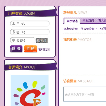
幼教新闻
育儿
园所动态
这家伙很懒，什么都没留下！快通
密码找回