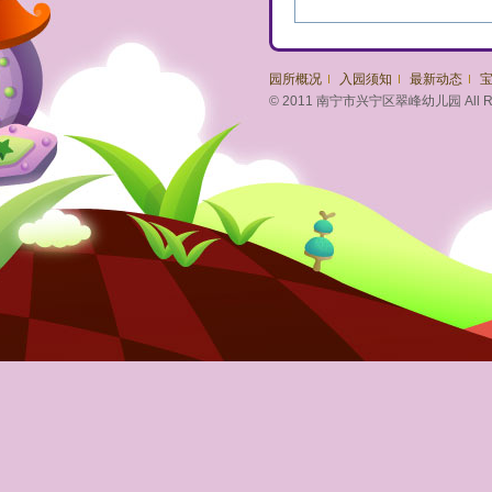
园所概况
入园须知
最新动态
© 2011 南宁市兴宁区翠峰幼儿园 All Righ