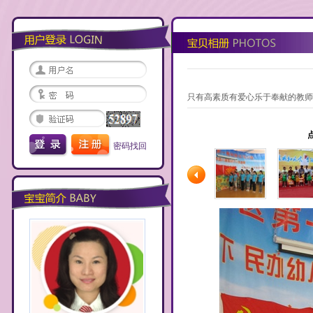
只有高素质有爱心乐于奉献的教师
密码找回